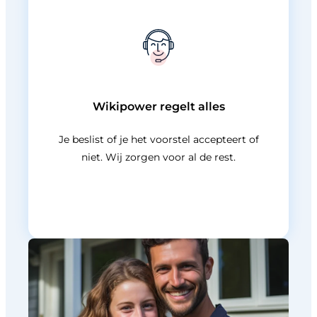
Wikipower regelt alles
Je beslist of je het voorstel accepteert of
niet. Wij zorgen voor al de rest.