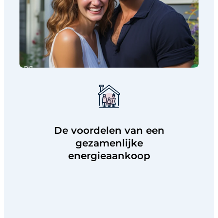
De voordelen van een
gezamenlijke
energieaankoop