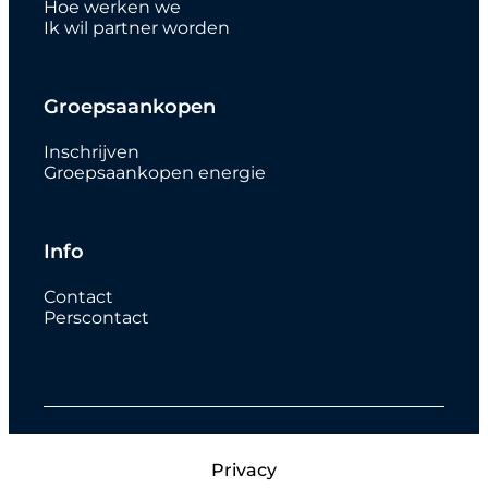
Hoe werken we
Ik wil partner worden
Groepsaankopen
Inschrijven
Groepsaankopen energie
Info
Contact
Perscontact
Privacy