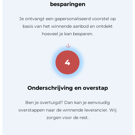
besparingen
Je ontvangt een gepersonaliseerd voorstel op
basis van het winnende aanbod en ontdekt
hoeveel je kan besparen.
4
Onderschrijving en overstap
Ben je overtuigd? Dan kan je eenvoudig
overstappen naar de winnende leverancier. Wij
zorgen voor de rest.