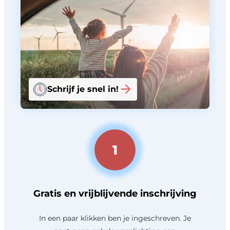
Schrijf je snel in!
1
Gratis en vrijblijvende inschrijving
In een paar klikken ben je ingeschreven. Je