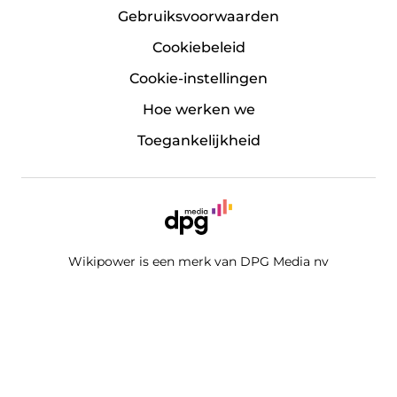
Gebruiksvoorwaarden
Cookiebeleid
Cookie-instellingen
Hoe werken we
Toegankelijkheid
Wikipower is een merk van DPG Media nv