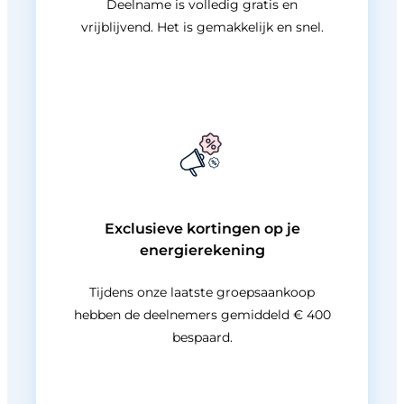
Deelname is volledig gratis en
vrijblijvend. Het is gemakkelijk en snel.
Exclusieve kortingen op je
energierekening
Tijdens onze laatste groepsaankoop
hebben de deelnemers gemiddeld € 400
bespaard.